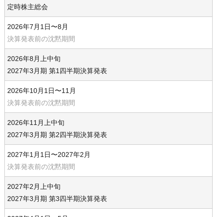
定時株主総会
2026年7月1日〜8月
決算発表前の沈黙期間
2026年8月上中旬
2027年3月期 第1四半期決算発表
2026年10月1日〜11月
決算発表前の沈黙期間
2026年11月上中旬
2027年3月期 第2四半期決算発表
2027年1月1日〜2027年2月
決算発表前の沈黙期間
2027年2月上中旬
2027年3月期 第3四半期決算発表