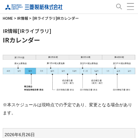
HOME
>
IR情報
> [IRライブラリ]IRカレンダー
IR情報[IRライブラリ]
IRカレンダー
※本スケジュールは現時点での予定であり、変更となる場合があり
ます。
2026年6月26日